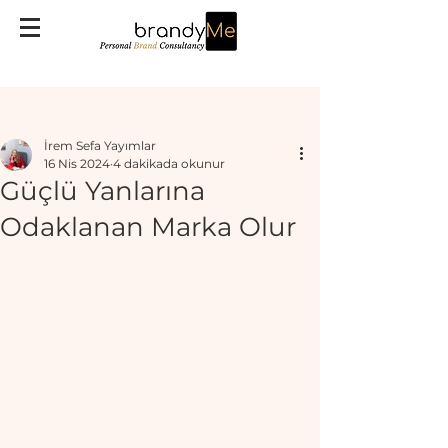
Yazı
İrem Sefa Yayımlar
16 Nis 2024
4 dakikada okunur
Güçlü Yanlarına
Odaklanan Marka Olur