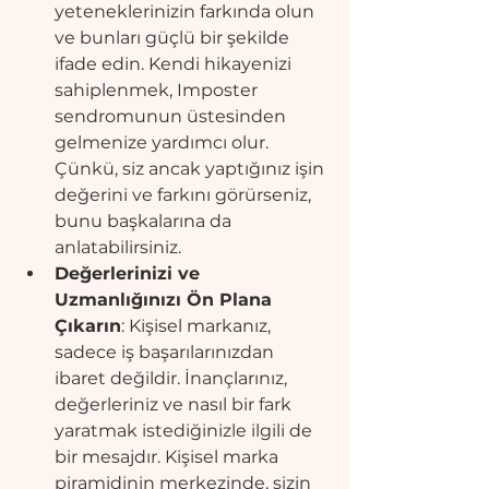
yeteneklerinizin farkında olun 
ve bunları güçlü bir şekilde 
ifade edin. Kendi hikayenizi 
sahiplenmek, Imposter 
sendromunun üstesinden 
gelmenize yardımcı olur. 
Çünkü, siz ancak yaptığınız işin 
değerini ve farkını görürseniz, 
bunu başkalarına da 
anlatabilirsiniz. 
Değerlerinizi ve 
Uzmanlığınızı Ön Plana 
Çıkarın
: Kişisel markanız, 
sadece iş başarılarınızdan 
ibaret değildir. İnançlarınız, 
değerleriniz ve nasıl bir fark 
yaratmak istediğinizle ilgili de 
bir mesajdır. Kişisel marka 
piramidinin merkezinde, sizin 