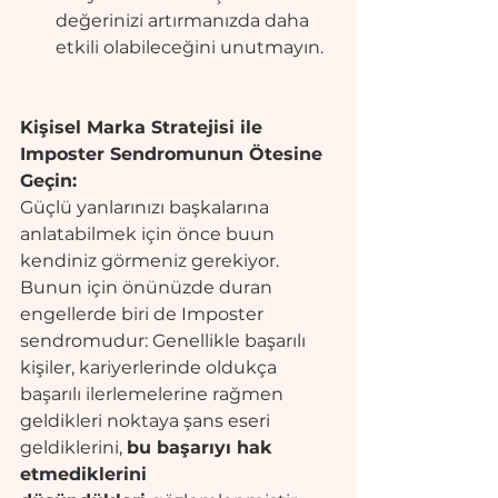
değerinizi artırmanızda daha 
etkili olabileceğini unutmayın.
Kişisel Marka Stratejisi ile 
Imposter Sendromunun Ötesine 
Geçin:
Güçlü yanlarınızı başkalarına 
anlatabilmek için önce buun 
kendiniz görmeniz gerekiyor. 
Bunun için önünüzde duran 
engellerde biri de Imposter 
sendromudur: Genellikle başarılı 
kişiler, kariyerlerinde oldukça 
başarılı ilerlemelerine rağmen 
geldikleri noktaya şans eseri 
geldiklerini, 
bu başarıyı hak 
etmediklerini 