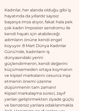
Kadınlar, her alanda olduğu gibi iş 
hayatında da yıllardır sayısız 
başarıya imza atıyor, fakat hala pek 
çok kadın Imposter sendromu ile 
kendi hayatı için atabileceği 
adımların önüne kendi engel 
koyuyor. 8 Mart Dünya Kadınlar 
Günü'nde, kadınların iş 
dünyasındaki yerini 
güçlendirmenin, kendi değerini 
küçümsemeden ortaya koymanın 
ve kişisel markalarını cesurca inşa 
etmenin önemi üzerine 
düşünmenin tam zamanı! 
Kişisel markalaşma süreci, zayıf 
yanları geliştirmekten ziyade güçlü 
ve benzersiz yanlara odaklanmakla 