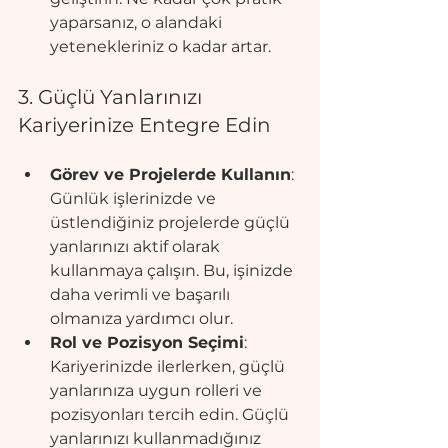
yaparsanız, o alandaki 
yetenekleriniz o kadar artar.
3. Güçlü Yanlarınızı 
Kariyerinize Entegre Edin
Görev ve Projelerde Kullanın
: 
Günlük işlerinizde ve 
üstlendiğiniz projelerde güçlü 
yanlarınızı aktif olarak 
kullanmaya çalışın. Bu, işinizde 
daha verimli ve başarılı 
olmanıza yardımcı olur.
Rol ve Pozisyon Seçimi
: 
Kariyerinizde ilerlerken, güçlü 
yanlarınıza uygun rolleri ve 
pozisyonları tercih edin. Güçlü 
yanlarınızı kullanmadığınız 