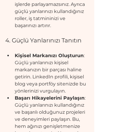
işlerde parlayamazsınız. Ayrıca 
güçlü yanlarınızı kullandığınız 
roller, iş tatmininizi ve 
başarınızı artırır.
4. Güçlü Yanlarınızı Tanıtın
Kişisel Markanızı Oluşturun
: 
Güçlü yanlarınızı kişisel 
markanızın bir parçası haline 
getirin. LinkedIn profili, kişisel 
blog veya portföy sitenizde bu 
yönlerinizi vurgulayın.
Başarı Hikayelerini Paylaşın
: 
Güçlü yanlarınızı kullandığınız 
ve başarılı olduğunuz projeleri 
ve deneyimleri paylaşın. Bu, 
hem ağınızı genişletmenize 