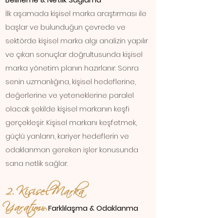
İlk aşamada kişisel marka araştırması ile
başlar ve bulunduğun çevrede ve
sektörde kişisel marka algı analizin yapılır
ve çıkan sonuçlar doğrultusunda kişisel
marka yönetim planın hazırlanır. Sonra
senin uzmanlığına, kişisel hedeflerine,
değerlerine ve yeteneklerine paralel
olacak şekilde kişisel markanın keşfi
gerçekleşir. Kişisel markanı keşfetmek,
güçlü yanların, kariyer hedeflerin ve
odaklanman gereken işler konusunda
sana netlik sağlar.
2. Kişisel Marka
Yaratımı:
Farklılaşma & Odaklanma