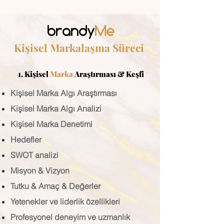
brandy
Me
Kişisel Markalaşma Süreci
1. Kişisel
Marka
Araştırması & Keşfi
Kişisel Marka Algı Araştırması
Kişisel Marka Algı Analizi
Kişisel Marka Denetimi
Hedefler
SWOT analizi
Misyon & Vizyon
Tutku & Amaç & Değerler
Yetenekler ve liderlik özellikleri
Profesyonel deneyim ve uzmanlık