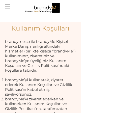
Kullanım Koşulları
brandyme.co ile brandyMe Kişisel
Marka Danışmanlığı altındaki
hizmetler (birlikte kısaca “brandyMe”)
kullanımınız, ziyaretiniz ve
brandyMe’ye üyeliğiniz Kullanım
Koşulları ve Gizlilik Politikası’ndaki
koşullara tabiidir.
brandyMe’yi kullanarak, ziyaret
ederek Kullanım Koşulları ve Gizlilik
Politikası’nı kabul etmiş
sayılıyorsunuz.
brandyMe’yi ziyaret ederken ve
kullanırken Kullanım Koşulları ve
Gizlilik Politikası’na, tarafımızdan