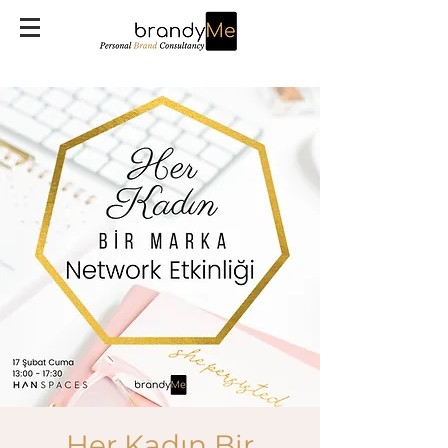
Her Kadın Bir