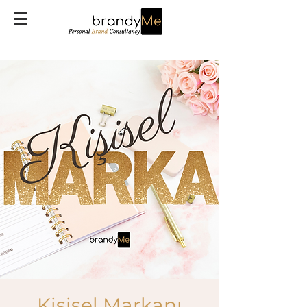
Kişisel Markanı